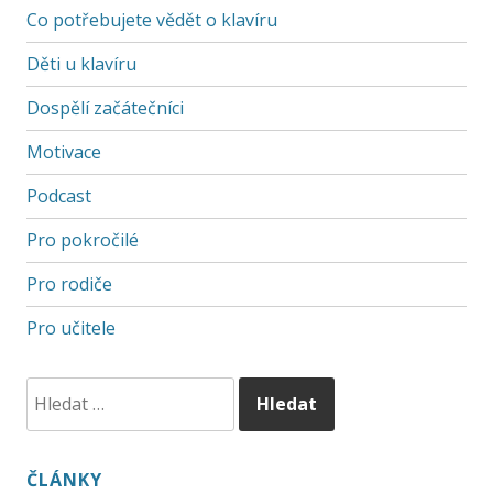
Co potřebujete vědět o klavíru
Děti u klavíru
Dospělí začátečníci
Motivace
Podcast
Pro pokročilé
Pro rodiče
Pro učitele
ČLÁNKY