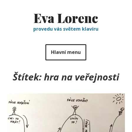
Eva Lorenc
provedu vás světem klavíru
Hlavní menu
Štítek:
hra na veřejnosti