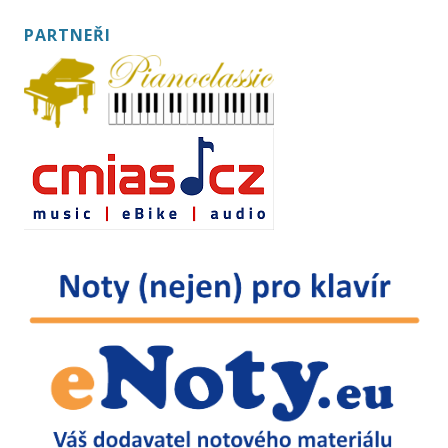
PARTNEŘI