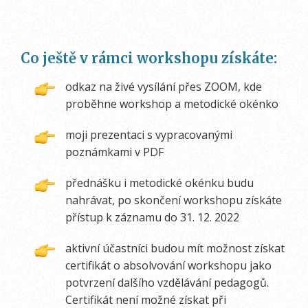
Co ještě v rámci workshopu získáte:
odkaz na živé vysílání přes ZOOM, kde
proběhne workshop a metodické okénko
moji prezentaci s vypracovanými
poznámkami v PDF
přednášku i metodické okénku budu
nahrávat, po skončení workshopu získáte
přístup k záznamu do 31. 12. 2022
aktivní účastníci budou mít možnost získat
certifikát o absolvování workshopu jako
potvrzení dalšího vzdělávání pedagogů.
Certifikát není možné získat při