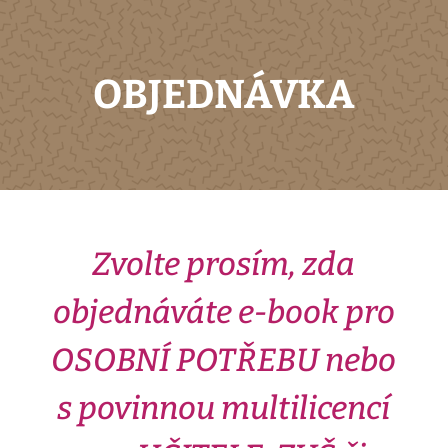
OBJEDNÁVKA
Zvolte prosím, zda
objednáváte e-book pro
OSOBNÍ POTŘEBU nebo
s povinnou multilicencí