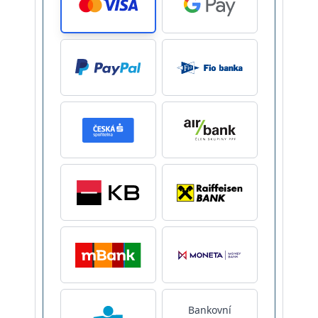
Bankovní