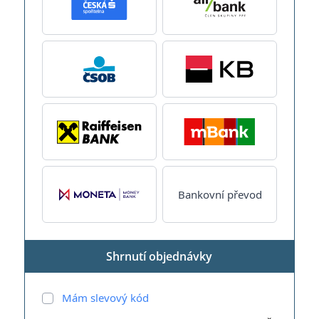
Bankovní převod
Shrnutí objednávky
Mám slevový kód