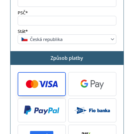
PSČ*
Stát*
Česká republika
Způsob platby